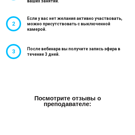
ваших занятий.
Если у вас нет желания активно участвовать,
можно присутствовать с выключенной
камерой.
После вебинара вы получите запись эфира в
течение 3 дней.
Посмотрите отзывы о
преподавателе: