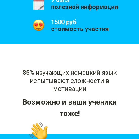
2 часа
полезной информации
1500 руб
стоимость участия
85%
изучающих немецкий язык
испытывают сложности в
мотивации
Возможно и ваши ученики
тоже!