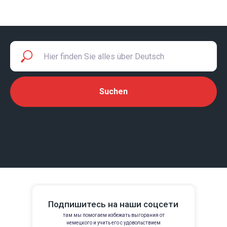
Suchen
Подпишитесь на наши соцсети
там мы помогаем избежать выгорания от
немецкого и учить его с удовольствием