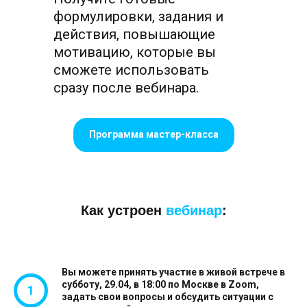
формулировки, задания и
действия, повышающие
мотивацию, которые вы
сможете использовать
сразу после вебинара.
Программа мастер-класса
Как устроен
вебинар
:
Вы можете принять участие в живой встрече в
субботу, 29.04, в 18:00 по Москве в Zoom,
задать свои вопросы и обсудить ситуации с