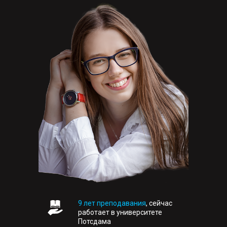
9 лет преподавания
,
сейчас
работает в университете
Потсдама