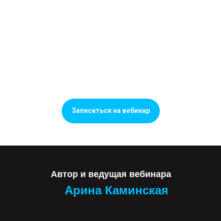
Записаться на вебинар
Автор и ведущая вебинара
Арина Каминская