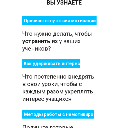
ВЫ УЗНАЕТЕ
Причины отсутствия мотивации
Что нужно делать, чтобы
устранить их
у ваших
учеников?
Как удерживать интерес
Что постепенно внедрять
в свои уроки, чтобы с
каждым разом укреплять
интерес учащихся
Методы работы с немотивированными
Получите готовые