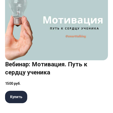
Вебинар: Мотивация. Путь к
сердцу ученика
1500
руб.
Купить