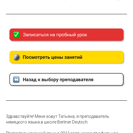
Здравствуйте! Меня зовут Татьяна, я преподаватель
немецкого языка в школе Berliner Deutsch.