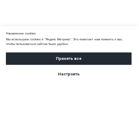
Управление cookies
Мы используем cookies и "Яндекс Метрика". Это помогает нам помнить о вас,
чтобы пользоваться сайтом было удобно.
Принять все
Настроить