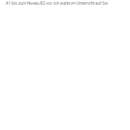
A1 bis zum Niveau B2 vor. Ich warte im Unterricht auf Sie.