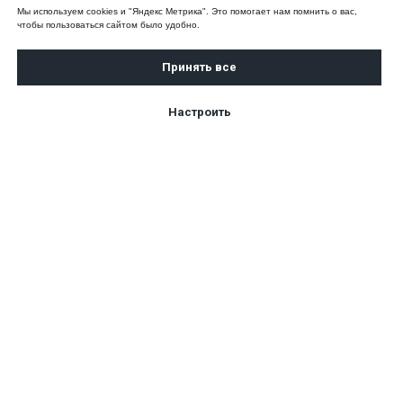
Мы используем cookies и "Яндекс Метрика". Это помогает нам помнить о вас,
чтобы пользоваться сайтом было удобно.
Принять все
Настроить