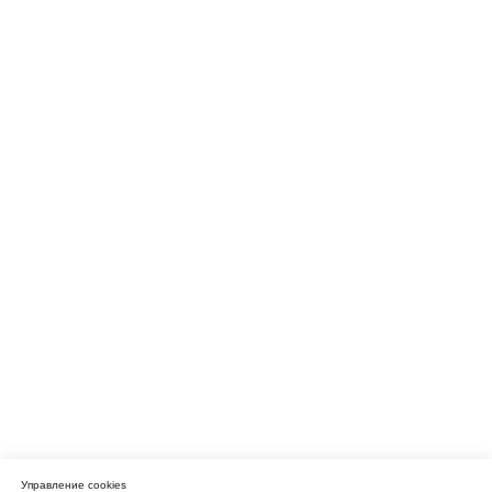
Управление cookies