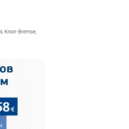
 Knorr-Bremse,