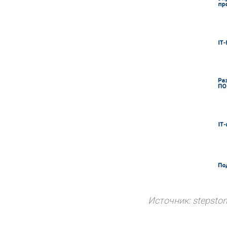
Источник: stepston