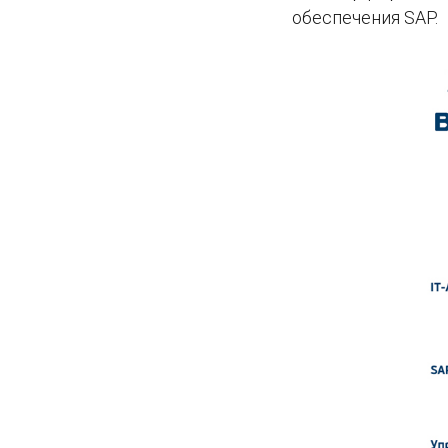
обеспечения SAP.