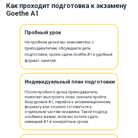
Как проходит подготовка к экзамену
Goethe A1
Пробный урок
На пробном уроке вы знакомитесь с
преподавателем, обсуждаете цель
подготовки, сроки сдачи Goethe A1 и удобный
формат занятий.
Индивидуальный план подготовки
После пробного урока преподаватель
помогает выстроить план: сначала пройти
базу уровня A1, перейти к экзаменационному
формату или точечно готовиться к
отдельным частям экзамена. Такой подход
особенно важен, если вы хотите сдать
немецкий A1 в конкретные сроки.