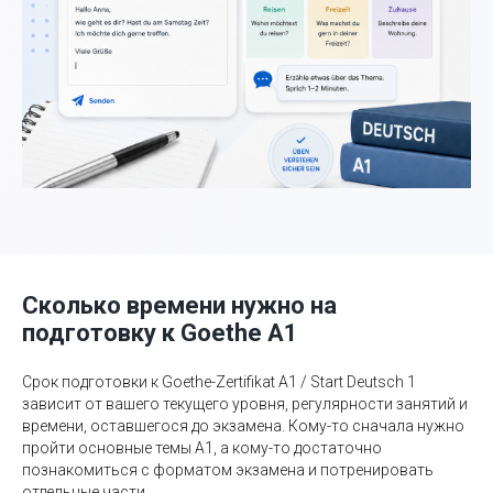
Сколько времени нужно на
подготовку к Goethe A1
Срок подготовки к Goethe-Zertifikat A1 / Start Deutsch 1
зависит от вашего текущего уровня, регулярности занятий и
времени, оставшегося до экзамена. Кому-то сначала нужно
пройти основные темы A1, а кому-то достаточно
познакомиться с форматом экзамена и потренировать
отдельные части.