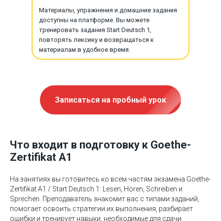
Материалы, упражнения и домашние задания
доступны на платформе. Вы можете
тренировать задания Start Deutsch 1,
повторять лексику и возвращаться к
материалам в удобное время.
Записаться на пробный урок
Что входит в подготовку к Goethe-
Zertifikat A1
На занятиях вы готовитесь ко всем частям экзамена Goethe-
Zertifikat A1 / Start Deutsch 1: Lesen, Hören, Schreiben и
Sprechen. Преподаватель знакомит вас с типами заданий,
помогает освоить стратегии их выполнения, разбирает
ошибки и тренирует навыки, необходимые для сдачи