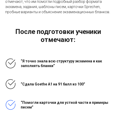
отмечают, что им помогли подробный разбор формата
экзамена, задания, шаблоны писем, карточки Sprechen,
пробные варианты и объяснение экзаменационных бланков.
После подготовки ученики
отмечают:
“Я точно знала всю структуру экзамена и как
заполнять бланки”
“Сдала Goethe A1 на 91 балл из 100”
“Помогли карточки для устной части и примеры
писем”