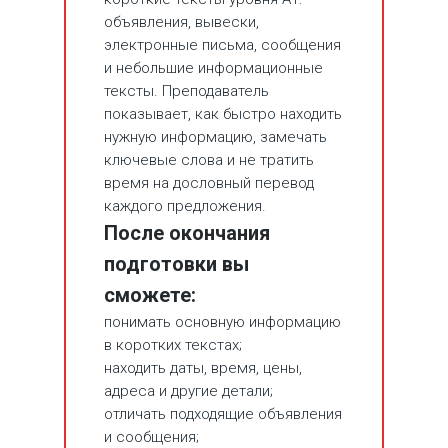
объявления, вывески,
электронные письма, сообщения
и небольшие информационные
тексты. Преподаватель
показывает, как быстро находить
нужную информацию, замечать
ключевые слова и не тратить
время на дословный перевод
каждого предложения.
После окончания
подготовки вы
сможете:
понимать основную информацию
в коротких текстах;
находить даты, время, цены,
адреса и другие детали;
отличать подходящие объявления
и сообщения;