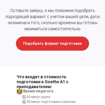
Оставьте заявку, и мы поможем подобрать
подходящий вариант с учетом вашей цели, даты
экзамена и того, сколько времени вы готовы
заниматься самостоятельно.
Подобрать формат подготовки
Что входит в стоимость
подготовки к Goethe A1 с
преподавателем:
Время педагога
1️⃣ 60 минут урока
2️⃣ 30 минут подготовки к занятию