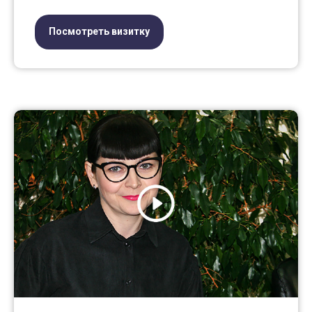
Посмотреть визитку