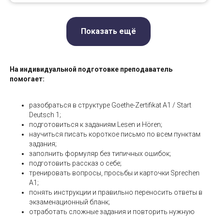
Показать ещё
На индивидуальной подготовке преподаватель
помогает:
разобраться в структуре Goethe-Zertifikat A1 / Start
Deutsch 1;
подготовиться к заданиям Lesen и Hören;
научиться писать короткое письмо по всем пунктам
задания;
заполнить формуляр без типичных ошибок;
подготовить рассказ о себе;
тренировать вопросы, просьбы и карточки Sprechen
A1;
понять инструкции и правильно переносить ответы в
экзаменационный бланк;
отработать сложные задания и повторить нужную