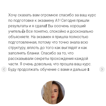
Хочу сказать вам огромное спасибо за ваш курс
по подготовке к экзамену А1! Сегодня пришли
результаты и я сдала💃 Вы ооочень хороший
учитель👍 Все понятно, спокойно и досконально
объясняете. На экзамен я пришла полностью
подготовленная, потому что точно знала всю
структуру, вплоть до того как выглядят и как
заполнять бланки. Спасибо за то, что
рассказывали секреты прохождения каждой
части. Я очень довольна, что прошла ваш курс.
Буду продолжать обучение с вами и дальше🌷