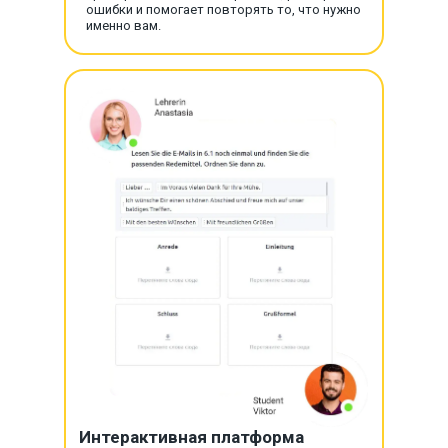
ошибки и помогает повторять то, что нужно
именно вам.
Интерактивная платформа