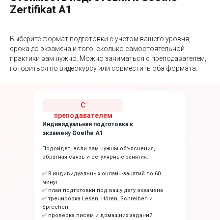
Zertifikat A1
Выберите формат подготовки с учетом вашего уровня,
срока до экзамена и того, сколько самостоятельной
практики вам нужно. Можно заниматься с преподавателем,
готовиться по видеокурсу или совместить оба формата.
С
преподавателем
Индивидуальная подготовка к
экзамену Goethe A1
Подойдет, если вам нужны объяснения,
обратная связь и регулярные занятия.
✅ 8 индивидуальных онлайн-занятий по 60
минут
✅ план подготовки под вашу дату экзамена
✅ тренировка Lesen, Hören, Schreiben и
Sprechen
✅ проверка писем и домашних заданий