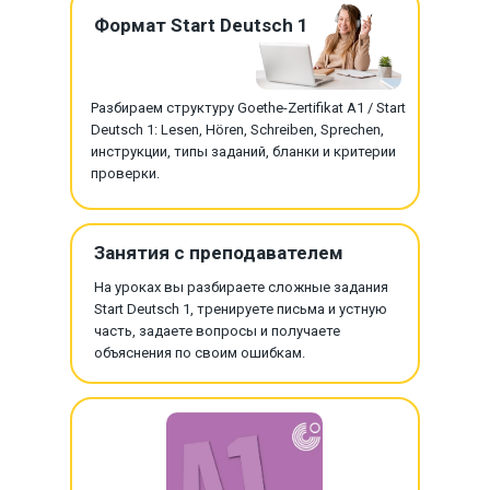
Формат Start Deutsch 1
Разбираем структуру Goethe-Zertifikat A1 / Start
Deutsch 1: Lesen, Hören, Schreiben, Sprechen,
инструкции, типы заданий, бланки и критерии
проверки.
Занятия с преподавателем
На уроках вы разбираете сложные задания
Start Deutsch 1, тренируете письма и устную
часть, задаете вопросы и получаете
объяснения по своим ошибкам.