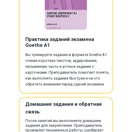
Практика заданий экзамена
Goethe A1
Вы тренируете задания в формате Goethe A1:
чтение коротких текстов, аудирование,
письменную часть и устные задания с
карточками. Преподаватель помогает понять,
как выполнять задания быстрее и на что
обратить внимание перед сдачей экзамена.
Домашние задания и обратная
связь
После занятий вы выполняете домашние
задания для закрепления. Преподаватель
проверяет письменные работы, разбирает