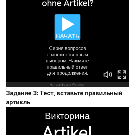
Задание 3: Тест, вставьте правильный
артикль