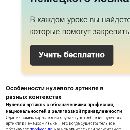
Особенности нулевого артикля в
разных контекстах
Нулевой артикль с обозначениями профессий,
национальностей и религиозной принадлежности
Один из самых характерных случаев употребления нулевого
артикля в немецком языке — это когда существительное
обозначает
профессию
, национальность или религиозную