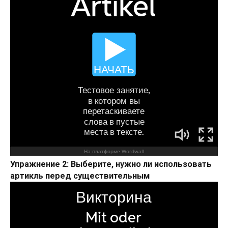
Упражнение 2: Выберите, нужно ли использовать
артикль перед существительным