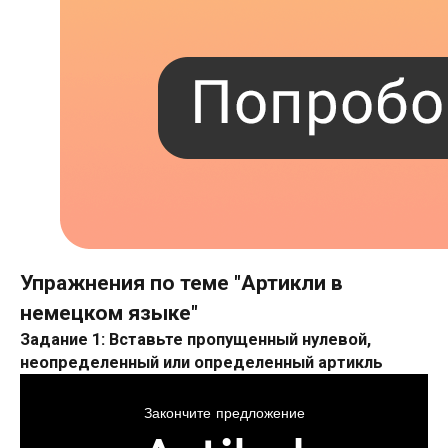
Упражнения по теме "Артикли в
немецком языке"
Задание 1: Вставьте пропущенный нулевой,
неопределенный или определенный артикль