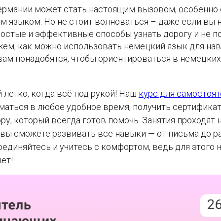
ермании может стать настоящим вызовом, особенно 
 языком. Но не стоит волноваться – даже если вы н
остые и эффективные способы узнать дорогу и не по
жем, как можно использовать немецкий язык для нав
ам понадобятся, чтобы ориентироваться в немецких
 легко, когда всё под рукой! Наш
курс для самостоят
маться в любое удобное время, получить сертификат,
ру, который всегда готов помочь. Занятия проходят 
 вы сможете развивать все навыки — от письма до р
оединяйтесь и учитесь с комфортом, ведь для этого 
ет!