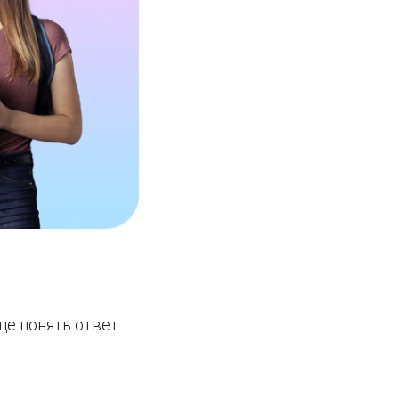
ще понять ответ.