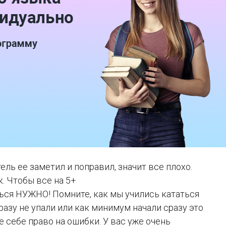
ль ее заметил и поправил, значит все плохо.
. Чтобы все на 5+
ься НУЖНО! Помните, как мы учились кататься
разу не упали или как минимум начали сразу это
 себе право на ошибки. У вас уже очень