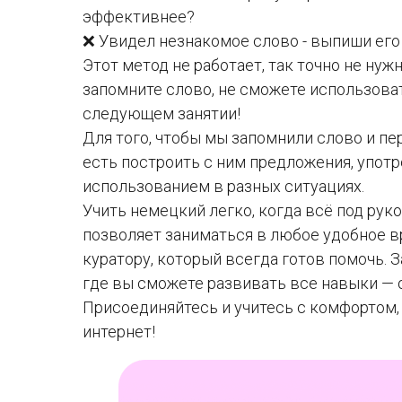
эффективнее?
❌ Увидел незнакомое слово - выпиши его 
Этот метод не работает, так точно не ну
запомните слово, не сможете использоват
следующем занятии!
Для того, чтобы мы запомнили слово и пер
есть построить с ним предложения, употр
использованием в разных ситуациях.
Учить немецкий легко, когда всё под рук
позволяет заниматься в любое удобное в
куратору, который всегда готов помочь. 
где вы сможете развивать все навыки — о
Присоединяйтесь и учитесь с комфортом, 
интернет!