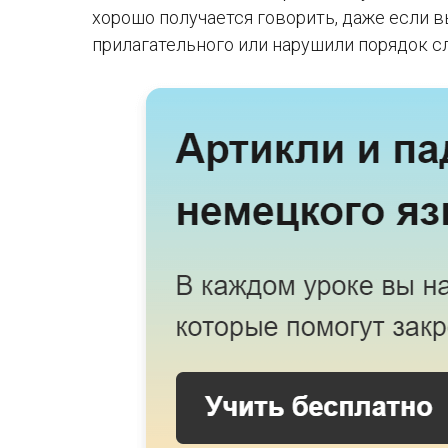
хорошо получается говорить, даже если в
прилагательного или нарушили порядок с