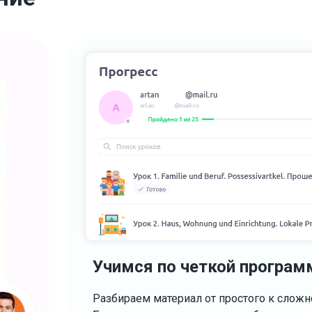
Учимся по четкой програм
Разбираем материал от простого к сложн