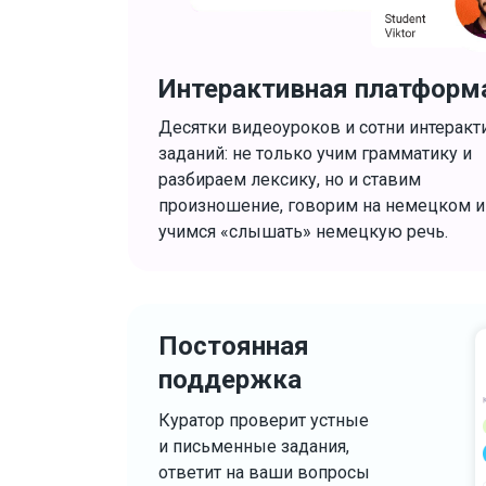
Интерактивная платформ
Десятки видеоуроков и сотни интерак
заданий: не только учим грамматику и
разбираем лексику, но и ставим
произношение, говорим на немецком и
учимся «слышать» немецкую речь.
Постоянная
поддержка
Куратор проверит устные
и письменные задания,
ответит на ваши вопросы