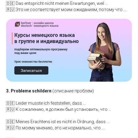
🇩🇪 Das entspricht nicht meinen Erwartungen, weil ...
🇷🇺 Это не соответствует моим ожиданиям, потому что ...
3. Probleme schildern
(описание проблем)
🇩🇪 Leider musste ich feststellen, dass ...
🇷🇺 К сожалению, я должен был установить, что ...
🇩🇪 Meines Erachtens ist es nicht in Ordnung, dass ...
🇷🇺 По моему мнению, это не нормально, что ...