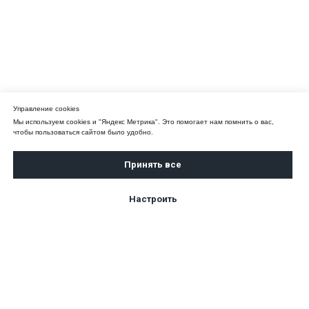
Управление cookies
Мы используем cookies и "Яндекс Метрика". Это помогает нам помнить о вас,
чтобы пользоваться сайтом было удобно.
Принять все
Настроить