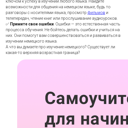
ключом к успеху в изучении любого языка. Найдите
возможности для общения на немецком языке, будь то
разговоры с носителями языка, просмотр
фильмов
и
телепередач, чтение книг или прослушивание аудиоуроков.
✅
Примите свои ошибки
: Ошибки — это естественная часть
процесса обучения. Не бойтесь делать ошибки и учиться на
них. Они помогут вам совершенствоваться и развиваться в
изучении немецкого языка.
А что вы думаете про изучение немецкого? Существует ли
какая-то верхняя возрастная граница?