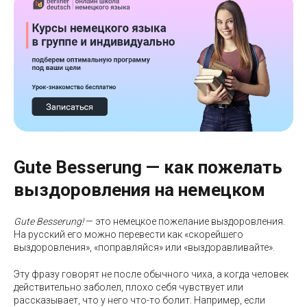
Gute Besserung — как пожелать
выздоровления на немецком
Gute Besserung!
— это немецкое пожелание выздоровления.
На русский его можно перевести как «скорейшего
выздоровления», «поправляйся» или «выздоравливайте».
Эту фразу говорят не после обычного чиха, а когда человек
действительно заболел, плохо себя чувствует или
рассказывает, что у него что-то болит. Например, если