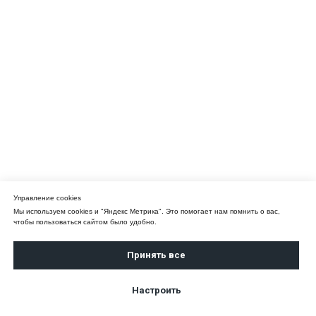
Управление cookies
Мы используем cookies и "Яндекс Метрика". Это помогает нам помнить о вас,
чтобы пользоваться сайтом было удобно.
Принять все
Настроить