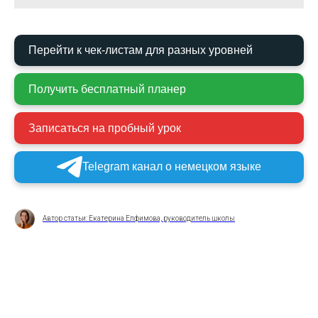
Перейти к чек-листам для разных уровней
Получить бесплатный планер
Записаться на пробный урок
Telegram канал о немецком языке
Автор статьи: Екатерина Елфимова, руководитель школы