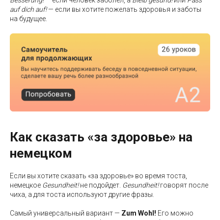
auf dich auf!
— если вы хотите пожелать здоровья и заботы
на будущее.
Как сказать «за здоровье» на
немецком
Если вы хотите сказать «за здоровье» во время тоста,
немецкое
Gesundheit!
не подойдет.
Gesundheit!
говорят после
чиха, а для тоста используют другие фразы.
Самый универсальный вариант —
Zum Wohl!
Его можно