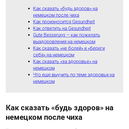
Как сказать «будь здоров» на
немецком после чиха
Как произносится Gesundheit
Как ответить на Gesundheit
Gute Besserung — как пожелать
выздоровления на немецком
Как сказать «не болей» и «береги
себя» на немецком
Как сказать «за здоровье» на
немецком
Что еще выучить по теме здоровья на
немецком
Как сказать «будь здоров» на
немецком после чиха