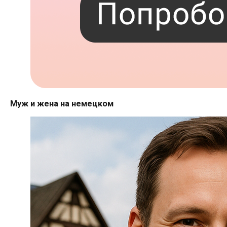
Муж и жена на немецком