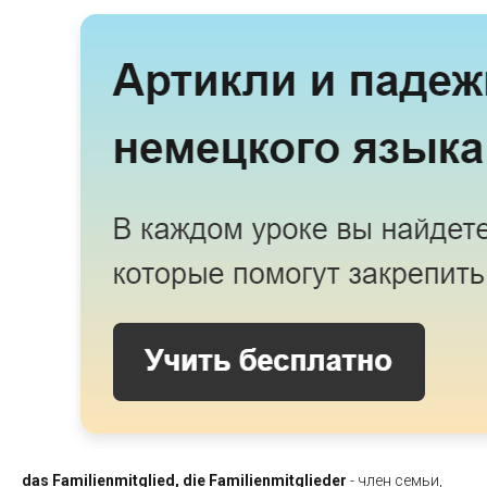
das Familienmitglied, die Familienmitglieder
- член семьи,