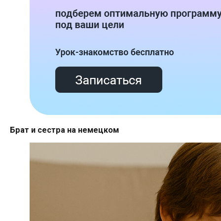
Брат и сестра на немецком