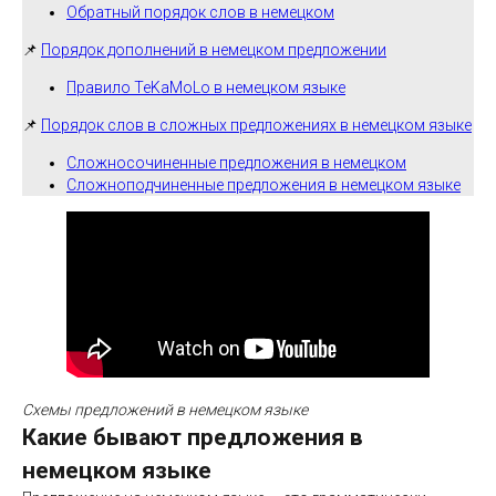
Обратный порядок слов в немецком
📌
Порядок дополнений в немецком предложении
Правило TeKaMoLo в немецком языке
📌
Порядок слов в сложных предложениях в немецком языке
Сложносочиненные предложения в немецком
Сложноподчиненные предложения в немецком языке
Схемы предложений в немецком языке
Какие бывают предложения в
немецком языке