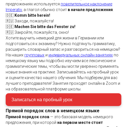
предложениях используется
повелительное наклонение
Imperativ
, а глагол обычно стоит
в начале предложения
.
🇩🇪
Komm bitte herein!
🇷🇺 Заходи, пожалуйста!
🇩🇪
Machen Sie bitte das Fenster zu!
🇷🇺 Закройте, пожалуйста, окно!
Хотите выучить немецкий для жизни в Германии или
подготовиться к экзамену? Нужно подтянуть грамматику,
расширить словарный запас и разговориться на немецком?
На наших
групповых
и
индивидуальных онлайн-занятиях
по
немецкому языку мы подробно изучаем все лексические и
грамматические темы, чтобы вы могли уверенно применять
новые знания на практике. Записывайтесь на пробный урок
и оцените качество нашего обучения. Мы подберем для вас
лучшего преподавателя! Занятия проходят онлайн в Zoom и
на образовательной платформе школы.
Записаться на пробный урок
Прямой порядок слов в немецком языке
Прямой порядок слов
— это базовая модель немецкого
предложения, при которой
на первом месте стоит