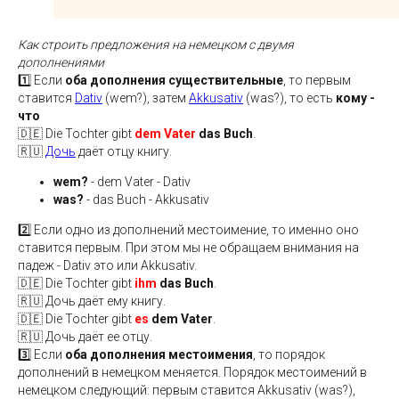
Как строить предложения на немецком с двумя
дополнениями
1️⃣ Если
оба дополнения существительные
, то первым
ставится
Dativ
(wem?), затем
Akkusativ
(was?), то есть
кому -
что
🇩🇪 Die Tochter gibt
dem Vater
das Buch
.
🇷🇺
Дочь
даёт отцу книгу.
wem?
- dem Vater - Dativ
was?
- das Buch - Akkusativ
2️⃣ Если одно из дополнений местоимение, то именно оно
ставится первым. При этом мы не обращаем внимания на
падеж - Dativ это или Akkusativ.
🇩🇪 Die Tochter gibt
ihm
das Buch
.
🇷🇺 Дочь даёт ему книгу.
🇩🇪 Die Tochter gibt
es
dem Vater
.
🇷🇺 Дочь даёт ее отцу.
3️⃣ Если
оба дополнения местоимения
, то порядок
дополнений в немецком меняется. Порядок местоимений в
немецком следующий: первым ставится Akkusativ (was?),