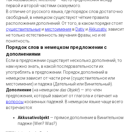
первой и второй частями сказуемого.
В отличие от русского языка, где порядок слов достаточно
свободный, в немецком существуют чёткие правила
расположения дополнений. От того, в каком порядке стоят
существительные
и
местоимения
в
Dativ
и
Akkusativ
, зависит
не только естественность звучания фразы, но и её
понятность.
Порядок слов в немецком предложении с
дополнениями
Если в предложении существует несколько дополнений, то
нам нужно знать, в какой последовательности их
употреблять в предложении. Порядок дополнений в
немецком зависит от части речи (существительное или
местоимение) и падежа (Дательный или Винительный).
Дополнение
(на немецком
das Objekt
) — это член
предложения, который зависит от глагола и отвечает на
вопросы
косвенных падежей. В немецком языке чаще всего
встречаются:
Akkusativobjekt
— прямое дополнение в Винительном
падеже (Wen? Was?)