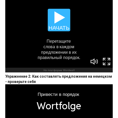
Упражнение 2: Как составлять предложения на немецком
- проверьте себя