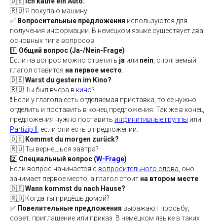
🇩🇪
Ich kaufe ein Auto.
🇷🇺 Я покупаю машину.
✅
Вопросительные предложения
используются для
получения информации. В немецком языке существует два
основных типа вопросов.
1️⃣
Общий вопрос (Ja-/Nein-Frage)
Если на вопрос можно ответить
ja
или
nein
, спрягаемый
глагол ставится
на первое место
.
🇩🇪
Warst du gestern im Kino?
🇷🇺 Ты был вчера в
кино
?
❗ Если у глагола есть отделяемая приставка, то ее нужно
отделить и поставить в конец предложения. Так же в конец
предложения нужно поставить
инфинитивные группы
или
Partizip II
, если они есть в предложении.
🇩🇪
Kommst du morgen zurück?
🇷🇺 Ты вернешься завтра?
2️⃣
Специальный вопрос (
W-Frage
)
Если вопрос начинается с
вопросительного слова
, оно
занимает первое место, а глагол стоит
на втором месте
.
🇩🇪
Wann kommst du nach Hause?
🇷🇺 Когда ты придёшь домой?
✅
Повелительные предложения
выражают просьбу,
совет, приглашение или приказ. В немецком языке в таких