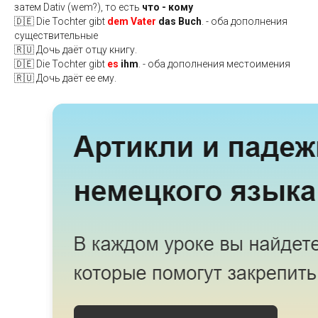
затем Dativ (wem?), то есть
что - кому
🇩🇪 Die Tochter gibt
dem Vater
das Buch
. - оба дополнения
существительные
🇷🇺 Дочь даёт отцу книгу.
🇩🇪 Die Tochter gibt
es
ihm
. - оба дополнения местоимения
🇷🇺 Дочь даёт ее ему.