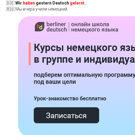
🇩🇪
Wir
haben
gestern Deutsch
gelernt
.
🇷🇺 Мы вчера учили немецкий.