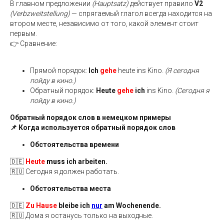
В главном предложении
(Hauptsatz)
действует правило
V2
(Verbzweitstellung)
— спрягаемый глагол всегда находится на
втором месте, независимо от того, какой элемент стоит
первым.
👉 Сравнение:
Прямой порядок:
Ich
gehe
heute ins Kino.
(Я сегодня
пойду в кино.)
Обратный порядок:
Heute
gehe
ich
ins Kino.
(Сегодня я
пойду в кино.)
Обратный порядок слов в немецком примеры
📌 Когда используется обратный порядок слов
Обстоятельства времени
🇩🇪
Heute
muss
ich arbeiten.
🇷🇺 Сегодня я должен работать.
Обстоятельства места
🇩🇪
Zu Hause
bleibe ich
nur
am Wochenende.
🇷🇺 Дома я останусь только на выходные.