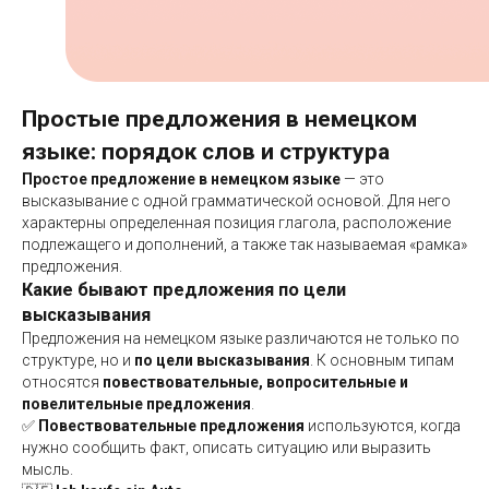
Простые предложения в немецком
языке: порядок слов и структура
Простое предложение в немецком языке
— это
высказывание с одной грамматической основой. Для него
характерны определенная позиция глагола, расположение
подлежащего и дополнений, а также так называемая «рамка»
предложения.
Какие бывают предложения по цели
высказывания
Предложения на немецком языке различаются не только по
структуре, но и
по цели высказывания
. К основным типам
относятся
повествовательные, вопросительные и
повелительные предложения
.
✅
Повествовательные предложения
используются, когда
нужно сообщить факт, описать ситуацию или выразить
мысль.